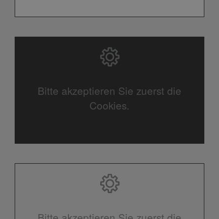
Bitte akzeptieren Sie zuerst die
Cookies.
Bitte akzeptieren Sie zuerst die