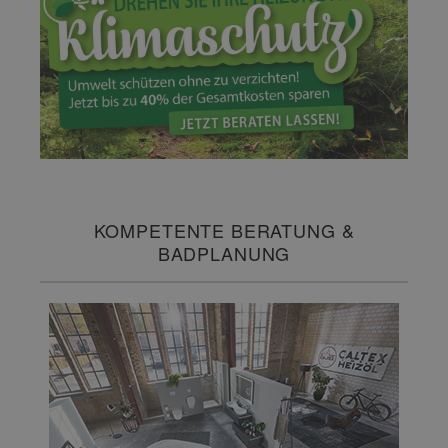
KOMPETENTE BERATUNG &
BADPLANUNG