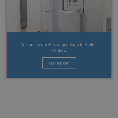
Austausch der Heizungsanlage in Berlin -
Pankow
Hier klicken