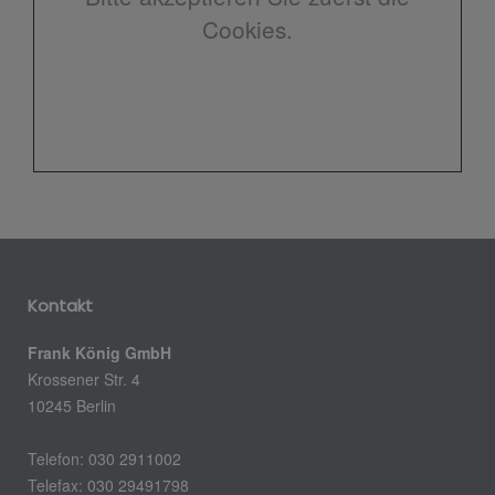
Cookies.
Kontakt
Frank König GmbH
Krossener Str. 4
10245 Berlin
Telefon: 030 2911002
Telefax: 030 29491798