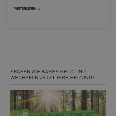
WEITERLESEN >>
SPAREN SIE BARES GELD UND
WECHSELN JETZT IHRE HEIZUNG!