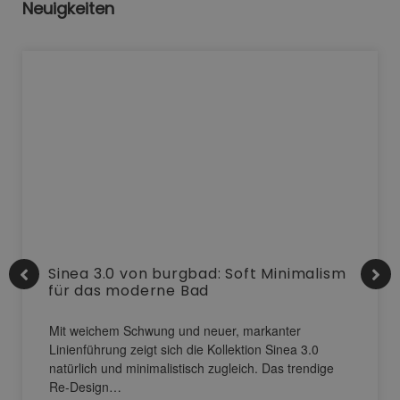
Neuigkeiten
Sinea 3.0 von burgbad: Soft Minimalism
für das moderne Bad
Mit weichem Schwung und neuer, markanter
Linienführung zeigt sich die Kollektion Sinea 3.0
natürlich und minimalistisch zugleich. Das trendige
Re-Design…