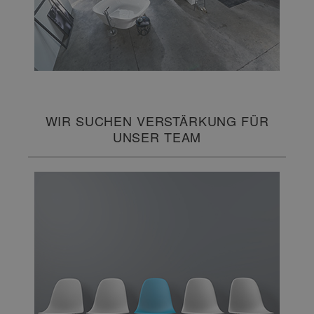
WIR SUCHEN VERSTÄRKUNG FÜR
UNSER TEAM