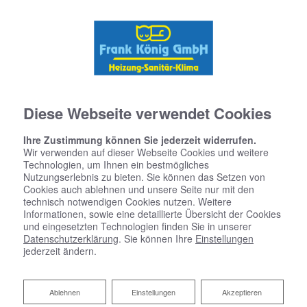
Diese Webseite verwendet Cookies
Ihre Zustimmung können Sie jederzeit widerrufen.
Wir verwenden auf dieser Webseite Cookies und weitere
Technologien, um Ihnen ein bestmögliches
Nutzungserlebnis zu bieten. Sie können das Setzen von
Cookies auch ablehnen und unsere Seite nur mit den
technisch notwendigen Cookies nutzen. Weitere
Informationen, sowie eine detaillierte Übersicht der Cookies
und eingesetzten Technologien finden Sie in unserer
Datenschutzerklärung
. Sie können Ihre
Einstellungen
jederzeit ändern.
Individuelle Heizsysteme
Ablehnen
Ablehnen
Einstellungen
Akzeptieren